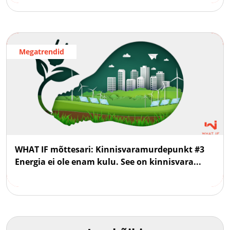
Megatrendid
WHAT IF mõttesari: Kinnisvaramurdepunkt #3
Energia ei ole enam kulu. See on kinnisvara...